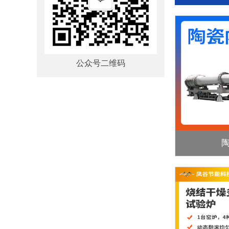
公众号二维码
间断气氛烧结炉