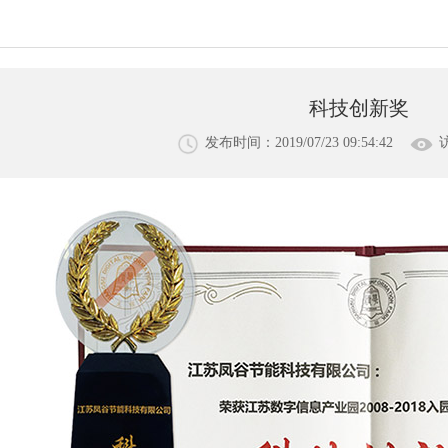
科技创新奖
发布时间：2019/07/23 09:54:42