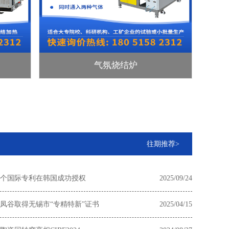
气氛烧结炉
往期推荐>
个国际专利在韩国成功授权
2025/09/24
凤谷取得无锡市“专精特新”证书
2025/04/15