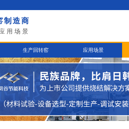
窑制造商
应用场景
生产回转窑
应用场景