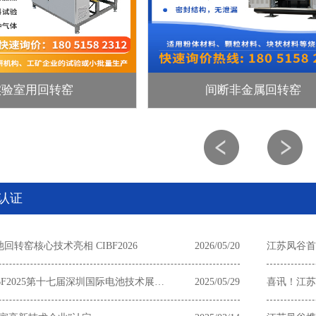
实验室用回转窑
间断非金属回转窑
认证
转窑核心技术亮相 CIBF2026
2026/05/20
江苏凤谷首
江苏凤谷亮相CIBF2025第十七届深圳国际电池技术展览会
2025/05/29
喜讯！江苏