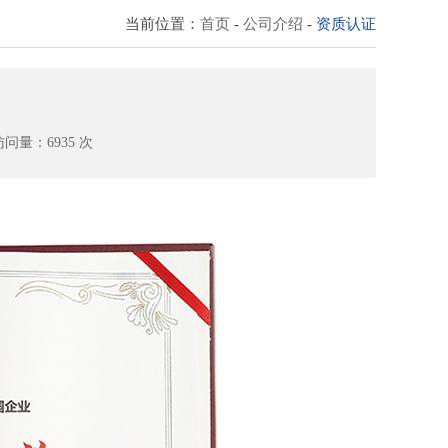
当前位置：
首页
-
公司介绍
-
资质认证
访问量：6935 次