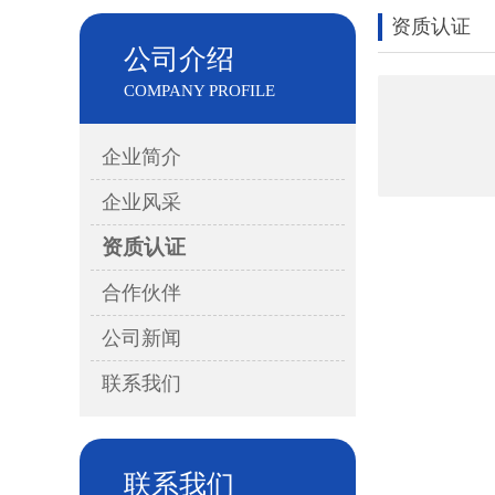
资质认证
公司介绍
COMPANY PROFILE
企业简介
企业风采
资质认证
合作伙伴
公司新闻
联系我们
联系我们