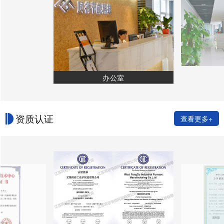
办公室
资质认证
查看更多+