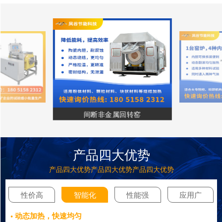
间断非金属回转窑
产品四大优势
产品四大优势产品四大优势产品四大优势
性价高
智能化
性能强
应用广
• 动态加热，快速均匀