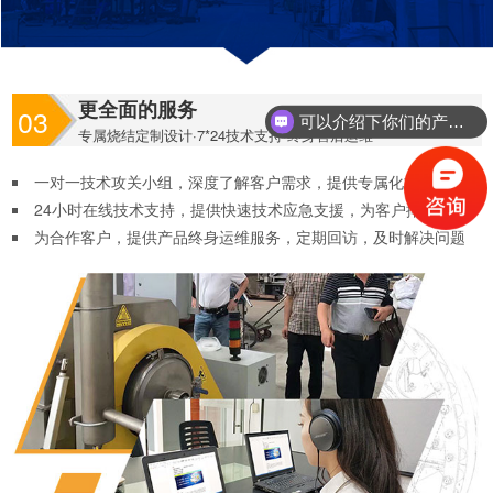
可以介绍下你们的产品么？
更全面的服务
03
你们是怎么收费的呢？
专属烧结定制设计·7*24技术支持·终身售后运维
一对一技术攻关小组，深度了解客户需求，提供专属化方案定制
24小时在线技术支持，提供快速技术应急支援，为客户排忧解难
为合作客户，提供产品终身运维服务，定期回访，及时解决问题