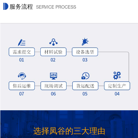
服务流程
SERVICE PROCESS
选择凤谷的三大理由