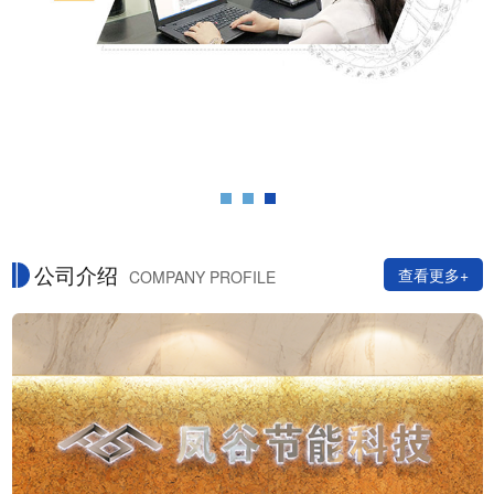
公司介绍
查看更多+
COMPANY PROFILE