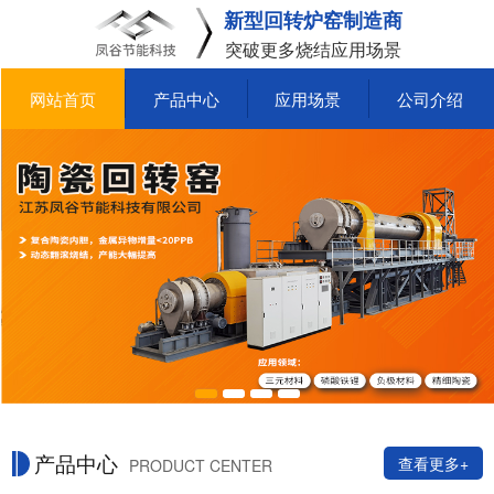
新型回转炉窑制造商
突破更多烧结应用场景
网站首页
产品中心
应用场景
公司介绍
产品中心
查看更多+
PRODUCT CENTER