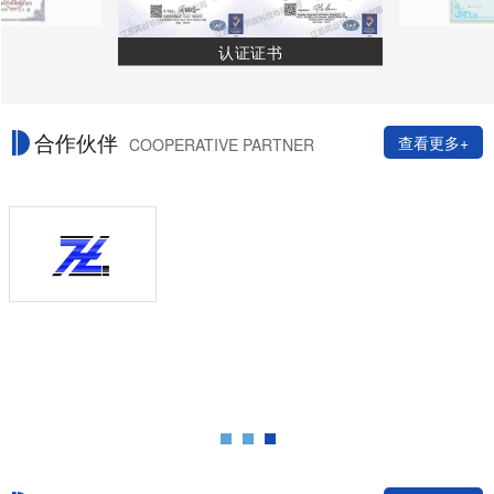
认证证书
合作伙伴
查看更多+
COOPERATIVE PARTNER