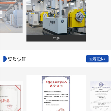
厂房
资质认证
查看更多+