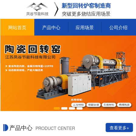
新型回转炉窑制造商
突破更多烧结应用场景
网站首页
产品中心
应用场景
公司介绍
产品中心
查看更多+
PRODUCT CENTER