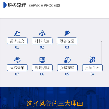
服务流程
SERVICE PROCESS
选择凤谷的三大理由