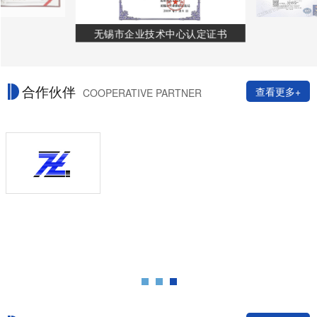
无锡市企业技术中心认定证书
合作伙伴
查看更多+
COOPERATIVE PARTNER