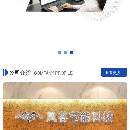
公司介绍
查看更多+
COMPANY PROFILE