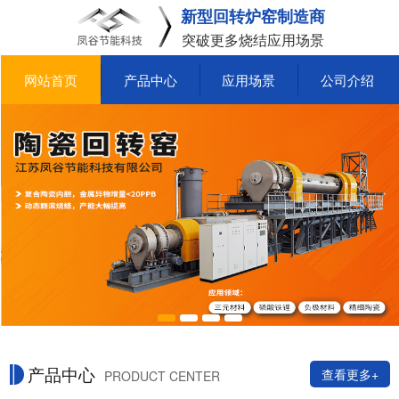
新型回转炉窑制造商
突破更多烧结应用场景
网站首页
产品中心
应用场景
公司介绍
产品中心
查看更多+
PRODUCT CENTER