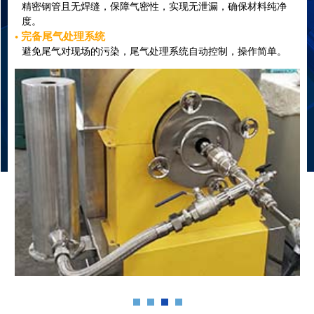
精密钢管且无焊缝，保障气密性，实现无泄漏，确保材料纯净
度。
• 完备尾气处理系统
避免尾气对现场的污染，尾气处理系统自动控制，操作简单。