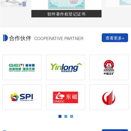
软件著作权登记证书
合作伙伴
查看更多+
COOPERATIVE PARTNER