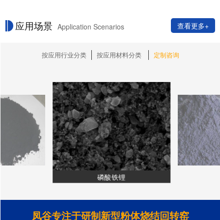
应用场景
查看更多+
Application Scenarios
按应用行业分类
按应用材料分类
定制咨询
磷酸铁锂
凤谷专注于研制新型粉体烧结回转窑