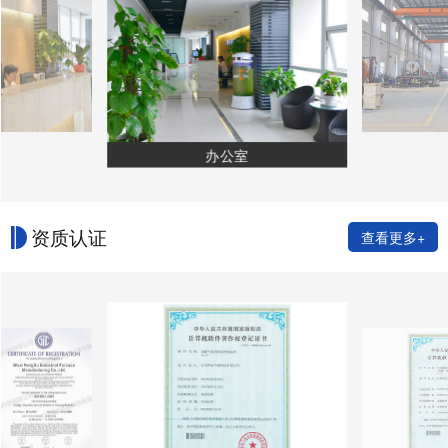
办公室
资质认证
查看更多+