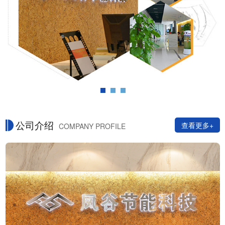
公司介绍
查看更多+
COMPANY PROFILE