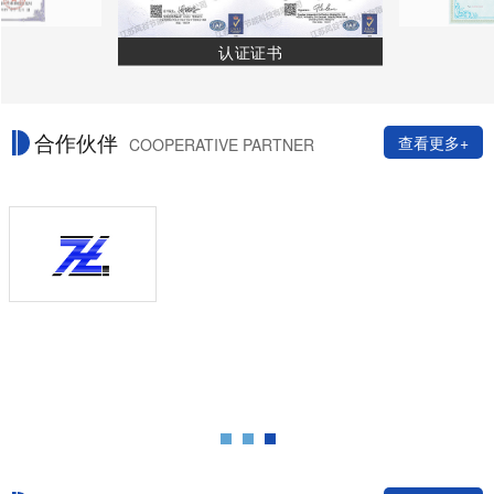
认证证书
合作伙伴
查看更多+
COOPERATIVE PARTNER