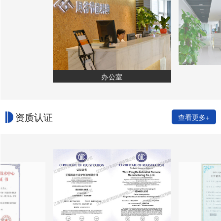
办公室
资质认证
查看更多+