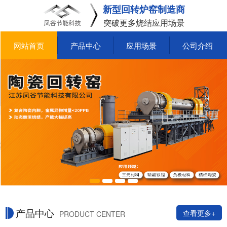
新型回转炉窑制造商
突破更多烧结应用场景
网站首页
产品中心
应用场景
公司介绍
产品中心
查看更多+
PRODUCT CENTER