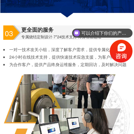
更全面的服务
03
可以介绍下你们的产品么？
专属烧结定制设计·7*24技术支持·终身售后运维
一对一技术攻关小组，深度了解客户需求，提供专属化方案定制
24小时在线技术支持，提供快速技术应急支援，为客户排忧解难
为合作客户，提供产品终身运维服务，定期回访，及时解决问题