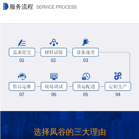
服务流程
SERVICE PROCESS
选择凤谷的三大理由