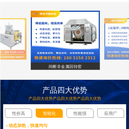
间断非金属回转窑
产品四大优势
产品四大优势产品四大优势产品四大优势
性价高
智能化
性能强
应用广
• 动态加热，快速均匀