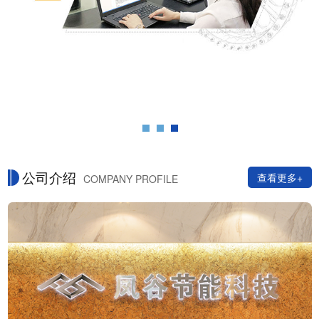
公司介绍
查看更多+
COMPANY PROFILE